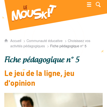
Mouskit
Accueil
Communauté éducative
Choisissez vos
activités pédagogiques
Fiche pédagogique n° 5
Fiche pédagogique n° 5
Le jeu de la ligne, jeu
d'opinion