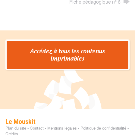
Fiche pédagogique n° 6
Accédez à tous les contenus
imprimables
Le Mouskit
Plan du site
-
Contact
-
Mentions légales
-
Politique de confidentialité
-
Crédits