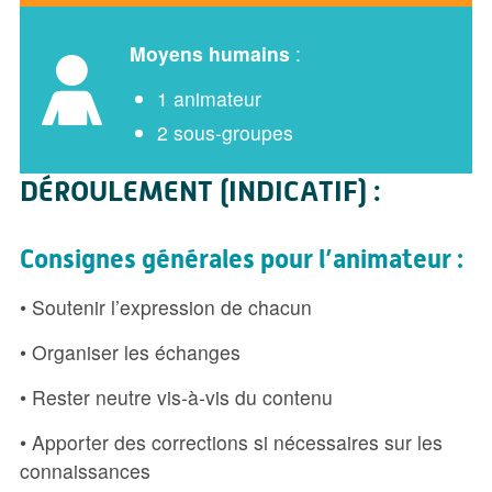
Moyens humains
:
1 animateur
2 sous-groupes
DÉROULEMENT (INDICATIF) :
Consignes générales pour l’animateur :
• Soutenir l’expression de chacun
• Organiser les échanges
• Rester neutre vis-à-vis du contenu
• Apporter des corrections si nécessaires sur les
connaissances