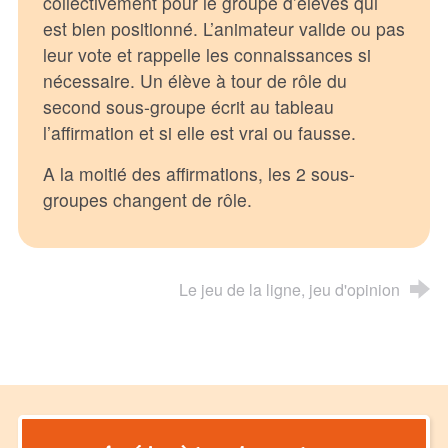
collectivement pour le groupe d’élèves qui
est bien positionné. L’animateur valide ou pas
leur vote et rappelle les connaissances si
nécessaire. Un élève à tour de rôle du
second sous-groupe écrit au tableau
l’affirmation et si elle est vrai ou fausse.
A la moitié des affirmations, les 2 sous-
groupes changent de rôle.
Le jeu de la ligne, jeu d'opinion