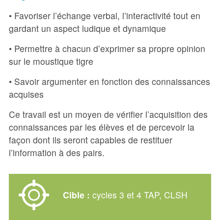
• Favoriser l’échange verbal, l’interactivité tout en
gardant un aspect ludique et dynamique
• Permettre à chacun d’exprimer sa propre opinion
sur le moustique tigre
• Savoir argumenter en fonction des connaissances
acquises
Ce travail est un moyen de vérifier l’acquisition des
connaissances par les élèves et de percevoir la
façon dont ils seront capables de restituer
l’information à des pairs.
Cible :
cycles 3 et 4 TAP, CLSH