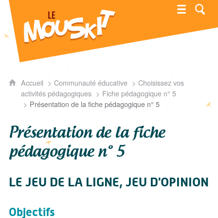
Mouskit
Accueil
Communauté éducative
Choisissez vos
activités pédagogiques
Fiche pédagogique n° 5
Présentation de la fiche pédagogique n° 5
Présentation de la fiche
pédagogique n° 5
LE JEU DE LA LIGNE, JEU D'OPINION
Objectifs