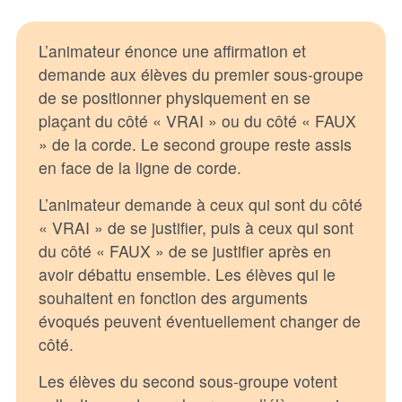
L’animateur énonce une affirmation et
demande aux élèves du premier sous-groupe
de se positionner physiquement en se
plaçant du côté « VRAI » ou du côté « FAUX
» de la corde. Le second groupe reste assis
en face de la ligne de corde.
L’animateur demande à ceux qui sont du côté
« VRAI » de se justifier, puis à ceux qui sont
du côté « FAUX » de se justifier après en
avoir débattu ensemble. Les élèves qui le
souhaitent en fonction des arguments
évoqués peuvent éventuellement changer de
côté.
Les élèves du second sous-groupe votent